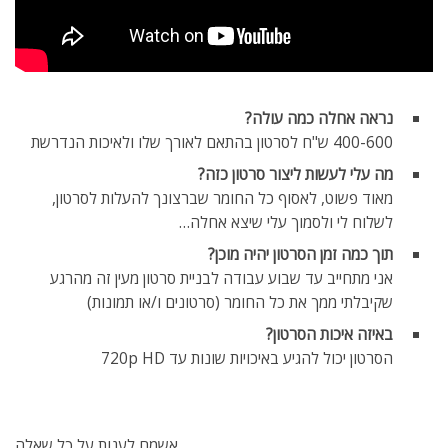
נראה אחלה כמה עולה?
400-600 ש"ח לסרטון בהתאם לאורך שלו ולאיכות הנדרשת
מה עלי לעשות ליצור סרטון כזה?
מאוד פשוט, לאסוף כל החומר שברצונך להעלות לסרטון,
לשלוח לי ולסמוך עלי שיצא אחלה…
תוך כמה זמן הסרטון יהיה מוכן?
אני מתחייב עד שבוע עבודה לבניית סרטון מעין זה מהרגע
שקיבלתי ממך את כל החומר (סרטונים ו/או תמונות)
באיזה איכות הסרטון?
הסרטון יכול להגיע באיכויות שונות עד 720p HD
אשמח לענות על כל שאלה