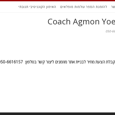
שר
להזמנת הספר עולמות מופלאים
האימון הקוגניטיבי תגובתי
בלת הצעת מחיר לבניית אתר מוזמנים ליצור קשר בטלפון: 050-6616157