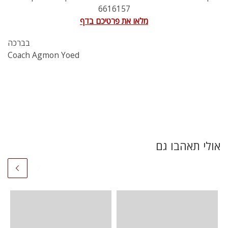
6616157
מלאו את פרטיכם בדף
בברכה
Coach Agmon Yoed
אולי תאהבו גם